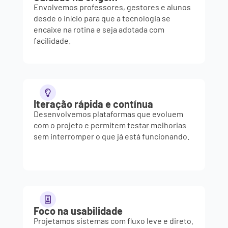
Envolvemos professores, gestores e alunos
desde o início para que a tecnologia se
encaixe na rotina e seja adotada com
facilidade.
Iteração rápida e contínua
Desenvolvemos plataformas que evoluem
com o projeto e permitem testar melhorias
sem interromper o que já está funcionando.
Foco na usabilidade
Projetamos sistemas com fluxo leve e direto.