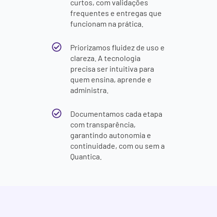
curtos, com validações
frequentes e entregas que
funcionam na prática.
Priorizamos fluidez de uso e
clareza. A tecnologia
precisa ser intuitiva para
quem ensina, aprende e
administra.
Documentamos cada etapa
com transparência,
garantindo autonomia e
continuidade, com ou sem a
Quantica.