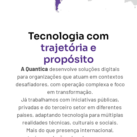
Tecnologia com
trajetória e
propósito
A Quantica
desenvolve soluções digitais
para organizações que atuam em contextos
desafiadores, com operação complexa e foco
em transformação.
Já trabalhamos com iniciativas públicas,
privadas e do terceiro setor em diferentes
países, adaptando tecnologia para múltiplas
realidades técnicas, culturais e sociais.
Mais do que presença internacional,