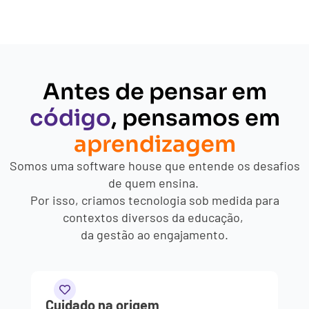
Antes de pensar em
código
, pensamos em
aprendizagem
Somos uma software house que entende os desafios
de quem ensina.
Por isso, criamos tecnologia sob medida para
contextos diversos da educação,
da gestão ao engajamento.
Cuidado na origem