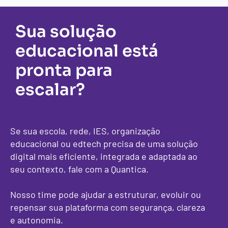
Sua solução
educacional está
pronta para
escalar?
Se sua escola, rede, IES, organização
educacional ou edtech precisa de uma solução
digital mais eficiente, integrada e adaptada ao
seu contexto, fale com a Quantica.
Nosso time pode ajudar a estruturar, evoluir ou
repensar sua plataforma com segurança, clareza
e autonomia.