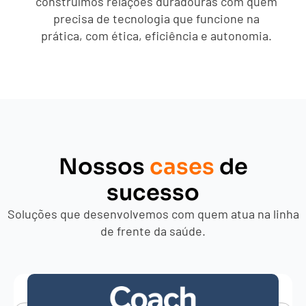
construímos relações duradouras com quem
precisa de tecnologia que funcione na
prática, com ética, eficiência e autonomia.
Nossos
cases
de
sucesso
Soluções que desenvolvemos com quem atua na linha
de frente da saúde.