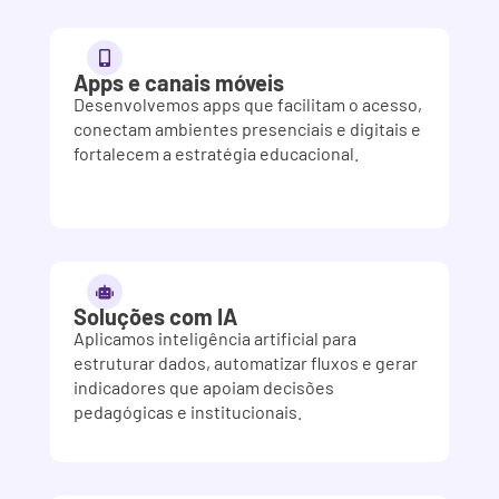
Apps e canais móveis
Desenvolvemos apps que facilitam o acesso,
conectam ambientes presenciais e digitais e
fortalecem a estratégia educacional.
Soluções com IA
Aplicamos inteligência artificial para
estruturar dados, automatizar fluxos e gerar
indicadores que apoiam decisões
pedagógicas e institucionais.