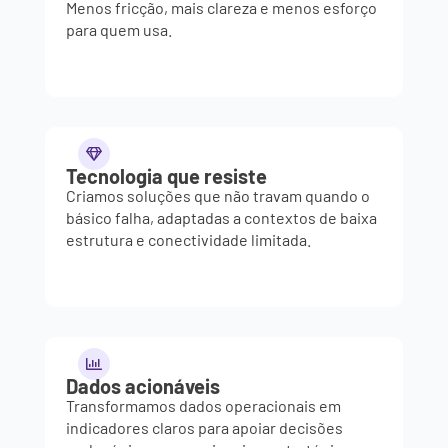
Menos fricção, mais clareza e menos esforço
para quem usa.
Tecnologia que resiste
Criamos soluções que não travam quando o
básico falha, adaptadas a contextos de baixa
estrutura e conectividade limitada.
Dados acionáveis
Transformamos dados operacionais em
indicadores claros para apoiar decisões