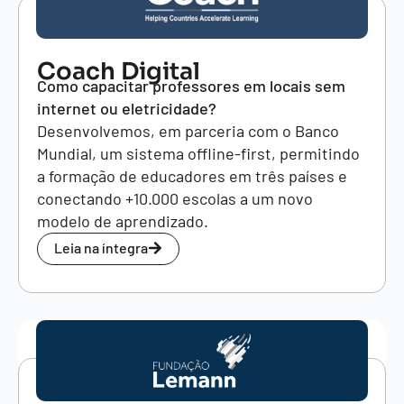
Coach Digital
Como capacitar professores em locais sem
internet ou eletricidade?
Desenvolvemos, em parceria com o Banco
Mundial, um sistema offline-first, permitindo
a formação de educadores em três países e
conectando +10.000 escolas a um novo
modelo de aprendizado.
Leia na íntegra