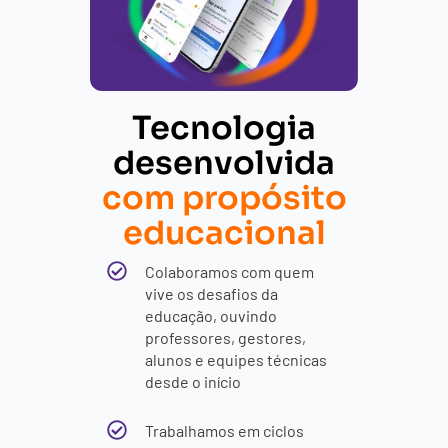
Tecnologia
desenvolvida
com propósito
educacional
Colaboramos com quem
vive os desafios da
educação, ouvindo
professores, gestores,
alunos e equipes técnicas
desde o início
Trabalhamos em ciclos