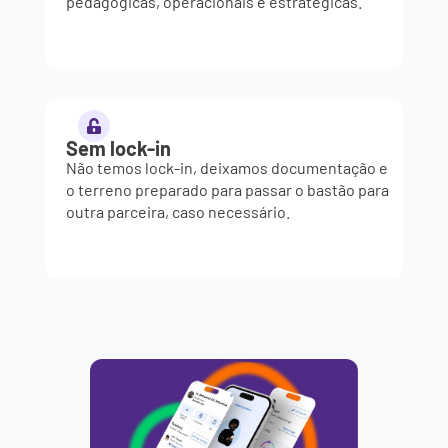
pedagógicas, operacionais e estratégicas.
Sem lock-in
Não temos lock-in, deixamos documentação e
o terreno preparado para passar o bastão para
outra parceira, caso necessário.