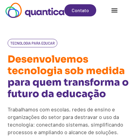
Contato
Trabalhe conosco
TECNOLOGIA PARA EDUCAR
Desenvolvemos
tecnologia sob medida
para quem transforma o
futuro da educação
Trabalhamos com escolas, redes de ensino e
organizações do setor para destravar o uso da
tecnologia: conectando sistemas, simplificando
processos e ampliando o alcance de soluções.