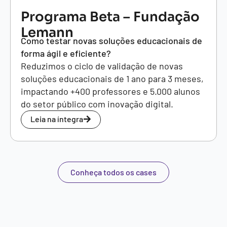
Programa Beta – Fundação
Lemann
Como testar novas soluções educacionais de
forma ágil e eficiente?
Reduzimos o ciclo de validação de novas
soluções educacionais de 1 ano para 3 meses,
impactando +400 professores e 5.000 alunos
do setor público com inovação digital.
Leia na íntegra
Conheça todos os cases