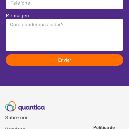
Mensagem
Enviar
Sobre nós
Política de