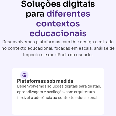
Soluções digitais
para
diferentes
contextos
educacionais
Desenvolvemos plataformas com IA e design centrado
no contexto educacional, focadas em escala, análise de
impacto e experiência do usuário.
Plataformas sob medida
Desenvolvemos soluções digitais para gestão,
aprendizagem e avaliação, com arquitetura
flexível e aderência ao contexto educacional.