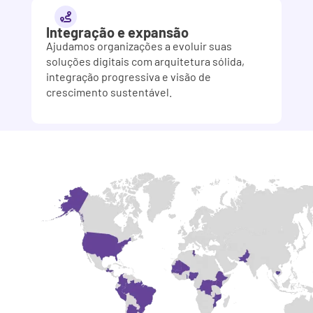
Integração e expansão
Ajudamos organizações a evoluir suas
soluções digitais com arquitetura sólida,
integração progressiva e visão de
crescimento sustentável.