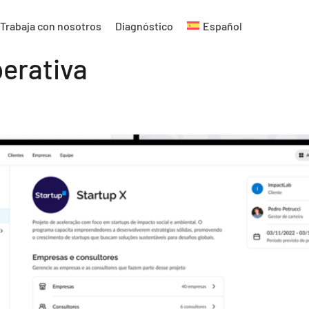
Trabaja con nosotros
Diagnóstico
Español
perativa