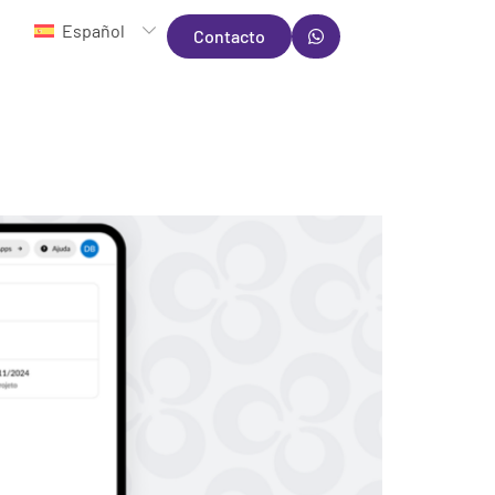
Español
Contacto