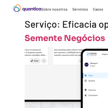
Sobre nosotros
Servicios
Casos
Serviço:
Eficacia o
Semente Negócios