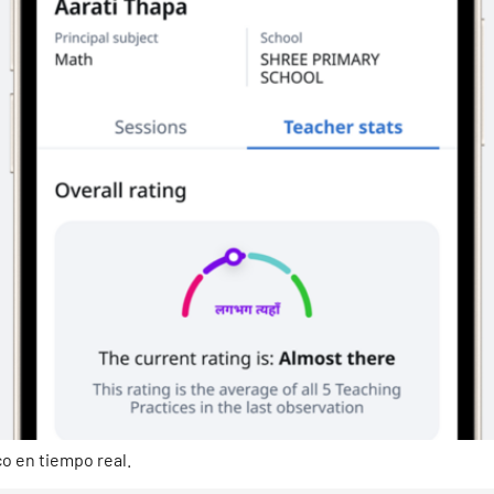
o en tiempo real.