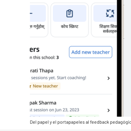
Del papel y el portapapeles al feedback pedagógic